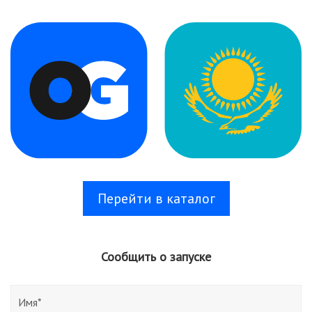
Перейти в каталог
Сообщить о запуске