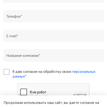
Я даю согласие на обработку своих
персональных
данных
*
Продолжая использовать наш сайт, вы даете согласие на