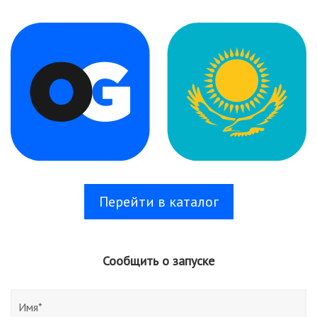
Перейти в каталог
Сообщить о запуске