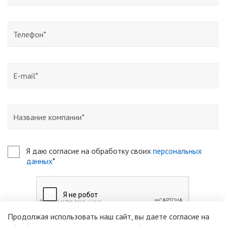
Я даю согласие на обработку своих
персональных
данных
*
Продолжая использовать наш сайт, вы даете согласие на