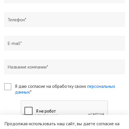
Я даю согласие на обработку своих
персональных
данных
*
Продолжая использовать наш сайт, вы даете согласие на