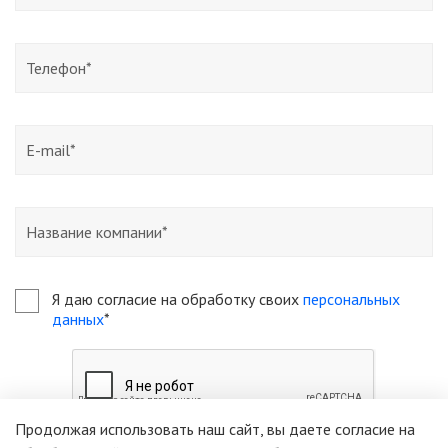
Я даю согласие на обработку своих
персональных
данных
*
Продолжая использовать наш сайт, вы даете согласие на