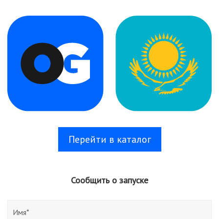
Перейти в каталог
Сообщить о запуске