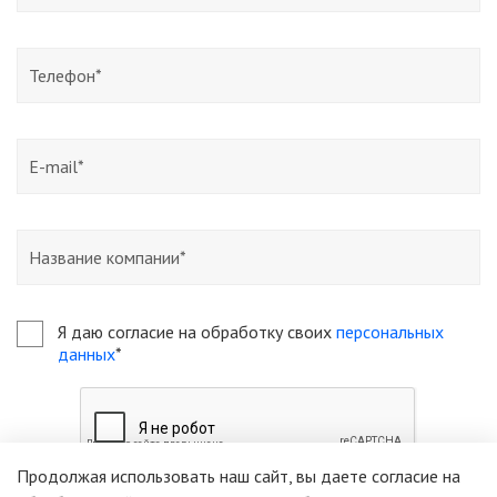
Я даю согласие на обработку своих
персональных
данных
*
Продолжая использовать наш сайт, вы даете согласие на