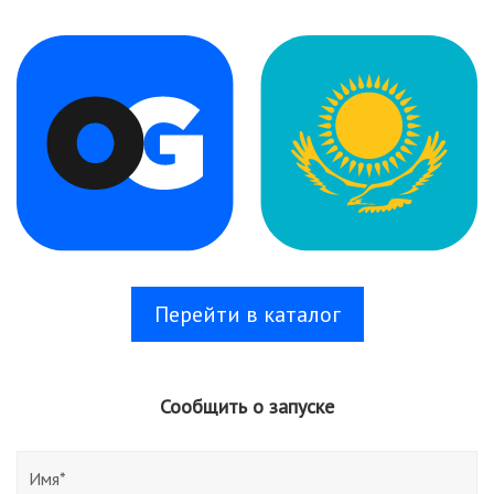
Перейти в каталог
Сообщить о запуске