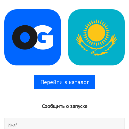
Перейти в каталог
Сообщить о запуске