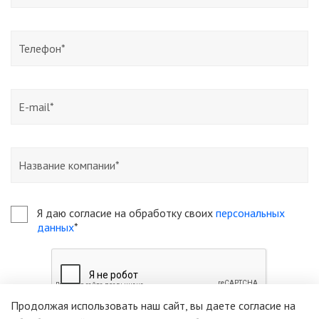
Я даю согласие на обработку своих
персональных
данных
*
Продолжая использовать наш сайт, вы даете согласие на