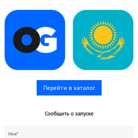
Перейти в каталог
Сообщить о запуске