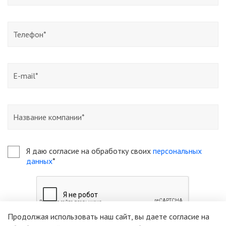
Я даю согласие на обработку своих
персональных
данных
*
Продолжая использовать наш сайт, вы даете согласие на