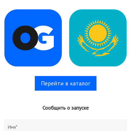
Перейти в каталог
Сообщить о запуске