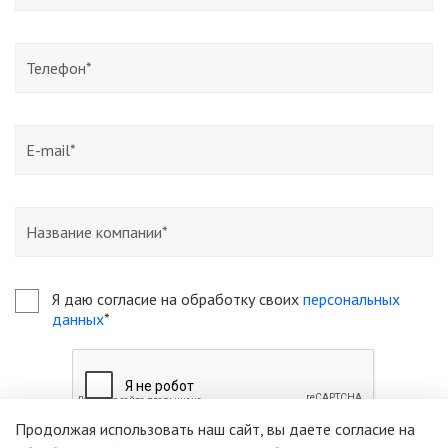
Я даю согласие на обработку своих
персональных
данных
*
Продолжая использовать наш сайт, вы даете согласие на