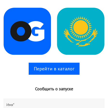
Перейти в каталог
Сообщить о запуске