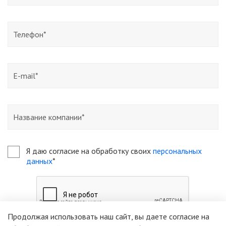
Я даю согласие на обработку своих
персональных
данных
*
Продолжая использовать наш сайт, вы даете согласие на