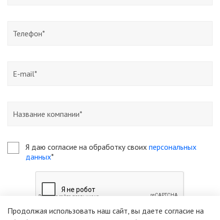
Я даю согласие на обработку своих
персональных
данных
*
Продолжая использовать наш сайт, вы даете согласие на