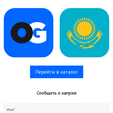
Перейти в каталог
Сообщить о запуске