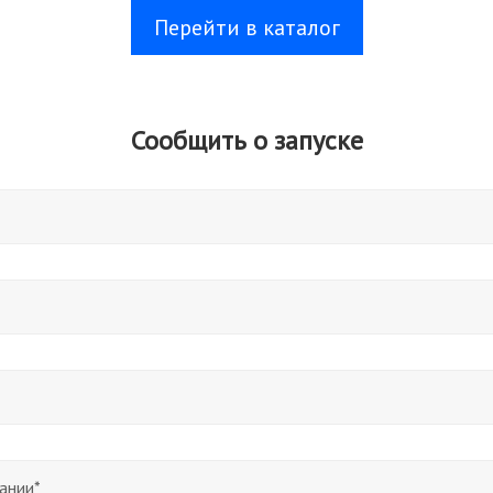
Перейти в каталог
Сообщить о запуске