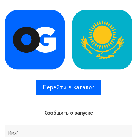
Перейти в каталог
Сообщить о запуске