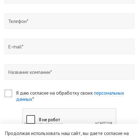
Я даю согласие на обработку своих
персональных
данных
*
Продолжая использовать наш сайт, вы даете согласие на