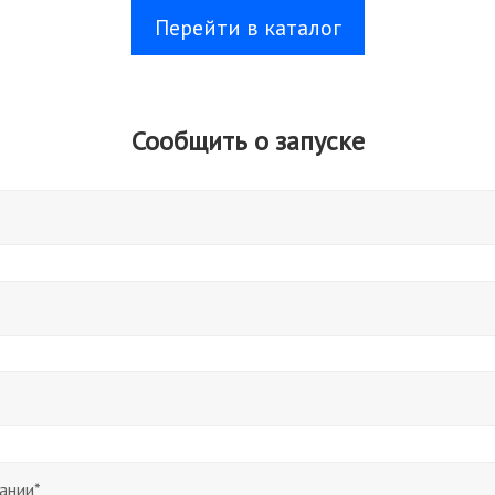
Перейти в каталог
Сообщить о запуске