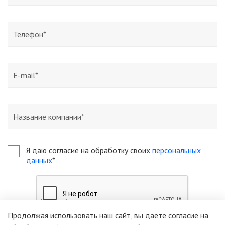
Я даю согласие на обработку своих
персональных
данных
*
Продолжая использовать наш сайт, вы даете согласие на