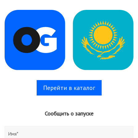
Перейти в каталог
Сообщить о запуске