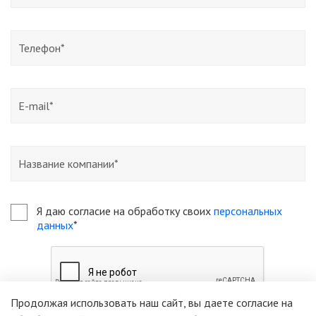
Я даю согласие на обработку своих
персональных
данных
*
Продолжая использовать наш сайт, вы даете согласие на