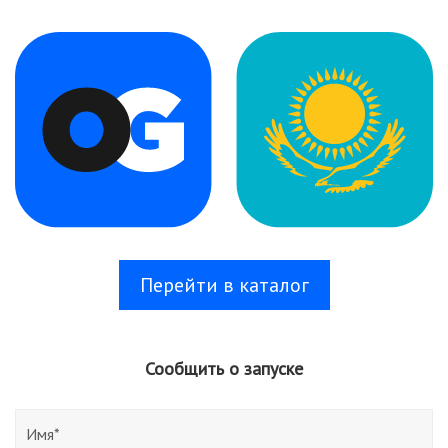
Перейти в каталог
Сообщить о запуске