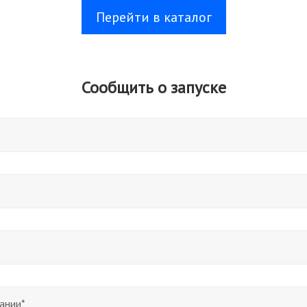
Перейти в каталог
Сообщить о запуске