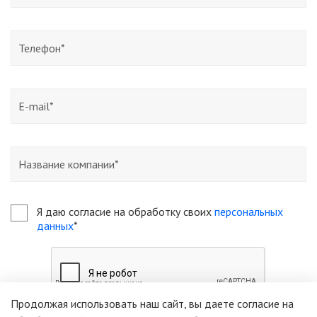
Я даю согласие на обработку своих
персональных
данных
*
Продолжая использовать наш сайт, вы даете согласие на