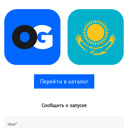
Перейти в каталог
Сообщить о запуске