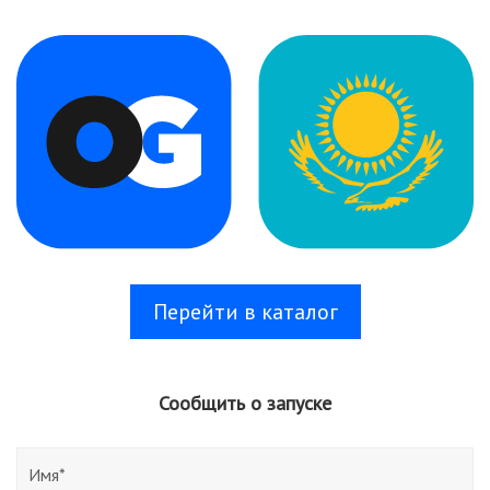
Перейти в каталог
Сообщить о запуске