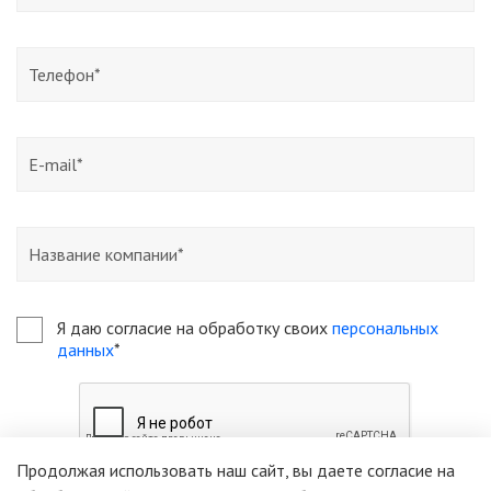
Я даю согласие на обработку своих
персональных
данных
*
Продолжая использовать наш сайт, вы даете согласие на