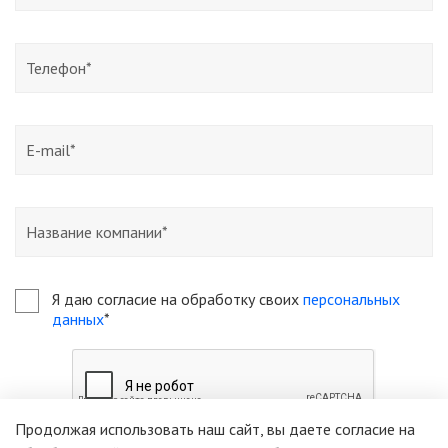
Я даю согласие на обработку своих
персональных
данных
*
Продолжая использовать наш сайт, вы даете согласие на