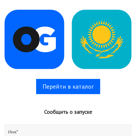
Перейти в каталог
Сообщить о запуске