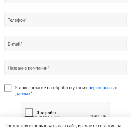
Я даю согласие на обработку своих
персональных
данных
*
Продолжая использовать наш сайт, вы даете согласие на