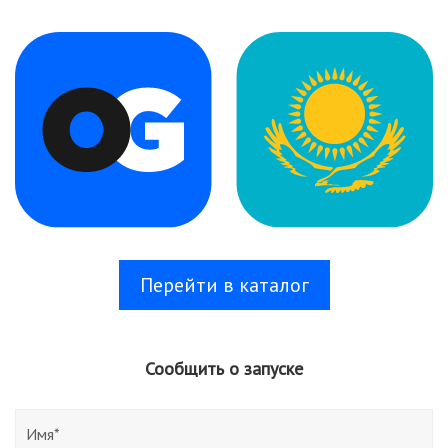
Перейти в каталог
Сообщить о запуске