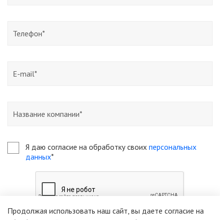
Я даю согласие на обработку своих
персональных
данных
*
Продолжая использовать наш сайт, вы даете согласие на