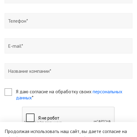
Я даю согласие на обработку своих
персональных
данных
*
Продолжая использовать наш сайт, вы даете согласие на