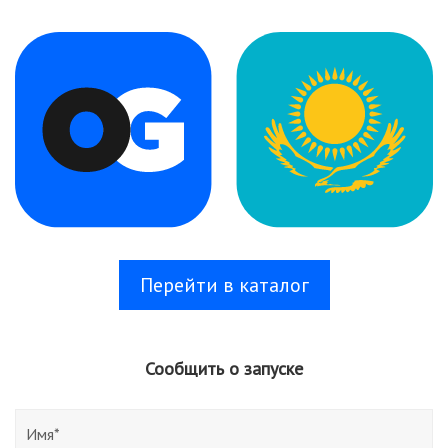
Перейти в каталог
Сообщить о запуске