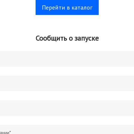
Перейти в каталог
Сообщить о запуске