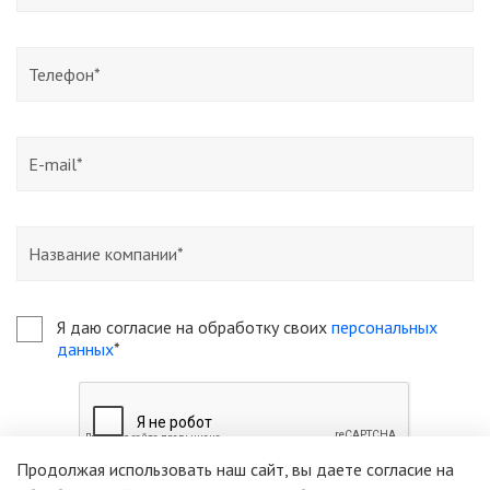
Я даю согласие на обработку своих
персональных
данных
*
Продолжая использовать наш сайт, вы даете согласие на