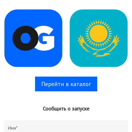
Перейти в каталог
Сообщить о запуске