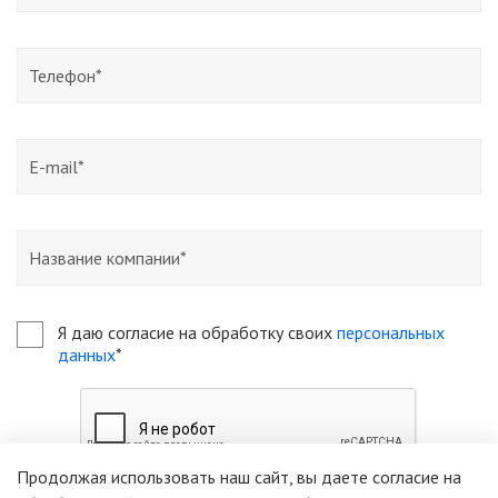
Я даю согласие на обработку своих
персональных
данных
*
Продолжая использовать наш сайт, вы даете согласие на