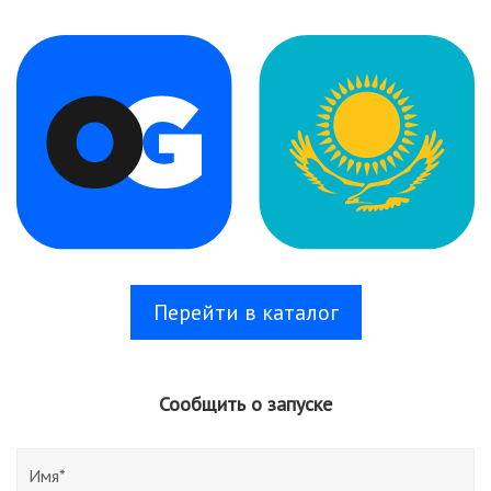
Перейти в каталог
Сообщить о запуске