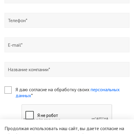
Я даю согласие на обработку своих
персональных
данных
*
Продолжая использовать наш сайт, вы даете согласие на