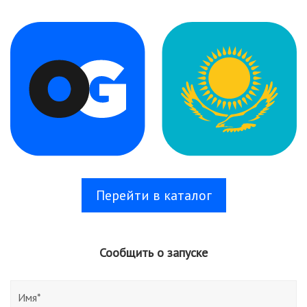
Перейти в каталог
Сообщить о запуске