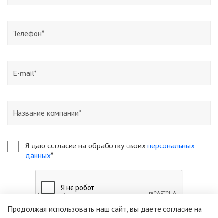
Я даю согласие на обработку своих
персональных
данных
*
Продолжая использовать наш сайт, вы даете согласие на