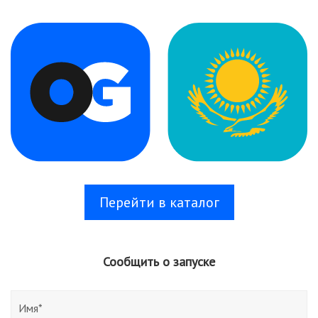
Перейти в каталог
Сообщить о запуске