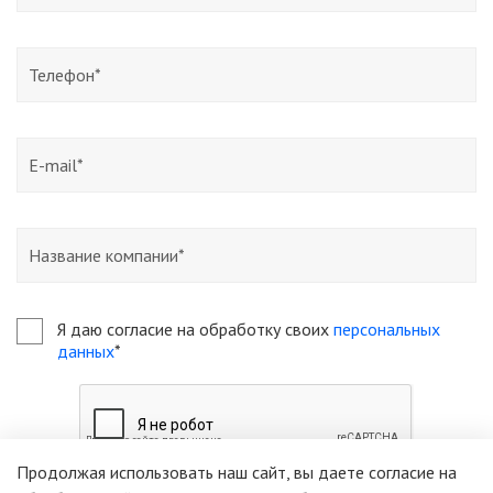
Я даю согласие на обработку своих
персональных
данных
*
Продолжая использовать наш сайт, вы даете согласие на