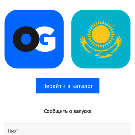
Перейти в каталог
Сообщить о запуске