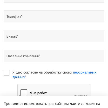
Я даю согласие на обработку своих
персональных
данных
*
Продолжая использовать наш сайт, вы даете согласие на