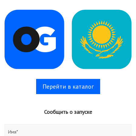
Перейти в каталог
Сообщить о запуске