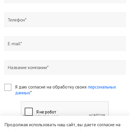
Я даю согласие на обработку своих
персональных
данных
*
Продолжая использовать наш сайт, вы даете согласие на