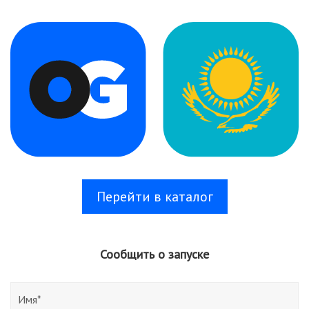
Перейти в каталог
Сообщить о запуске