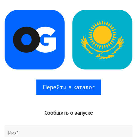
Перейти в каталог
Сообщить о запуске