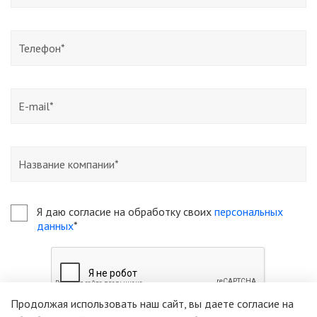
Я даю согласие на обработку своих
персональных
данных
*
Продолжая использовать наш сайт, вы даете согласие на