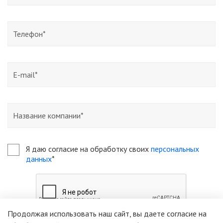
Я даю согласие на обработку своих
персональных
данных
*
Продолжая использовать наш сайт, вы даете согласие на