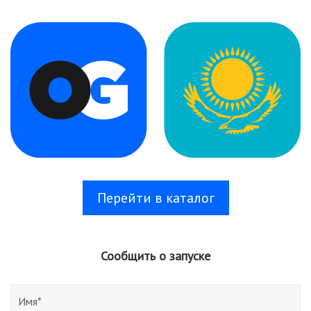
Перейти в каталог
Сообщить о запуске